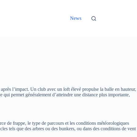
News
le après l’impact. Un club avec un loft élevé propulse la balle en hauteur,
, ce qui permet généralement d’atteindre une distance plus importante,
orce de frappe, le type de parcours et les conditions météorologiques
cles tels que des arbres ou des bunkers, ou dans des conditions de vent