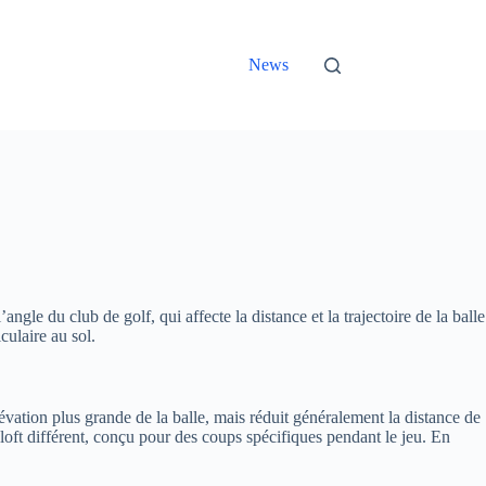
News
angle du club de golf, qui affecte la distance et la trajectoire de la balle
culaire au sol.
évation plus grande de la balle, mais réduit généralement la distance de
e loft différent, conçu pour des coups spécifiques pendant le jeu. En